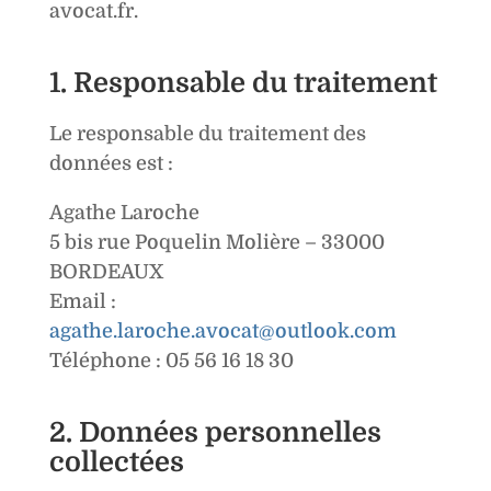
avocat.fr.
1. Responsable du traitement
Le responsable du traitement des
données est :
Agathe Laroche
5 bis rue Poquelin Molière – 33000
BORDEAUX
Email :
agathe.laroche.avocat@outlook.com
Téléphone : 05 56 16 18 30
2. Données personnelles
collectées