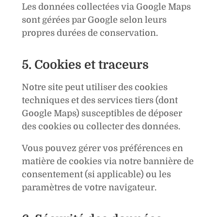
Les données collectées via Google Maps
sont gérées par Google selon leurs
propres durées de conservation.
5. Cookies et traceurs
Notre site peut utiliser des cookies
techniques et des services tiers (dont
Google Maps) susceptibles de déposer
des cookies ou collecter des données.
Vous pouvez gérer vos préférences en
matière de cookies via notre bannière de
consentement (si applicable) ou les
paramètres de votre navigateur.