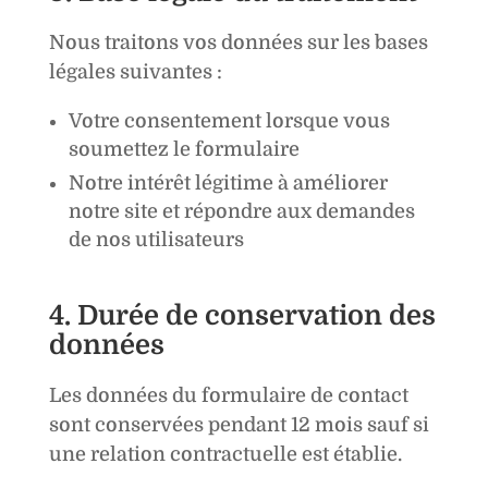
Nous traitons vos données sur les bases
légales suivantes :
Votre consentement lorsque vous
soumettez le formulaire
Notre intérêt légitime à améliorer
notre site et répondre aux demandes
de nos utilisateurs
4. Durée de conservation des
données
Les données du formulaire de contact
sont conservées pendant 12 mois sauf si
une relation contractuelle est établie.