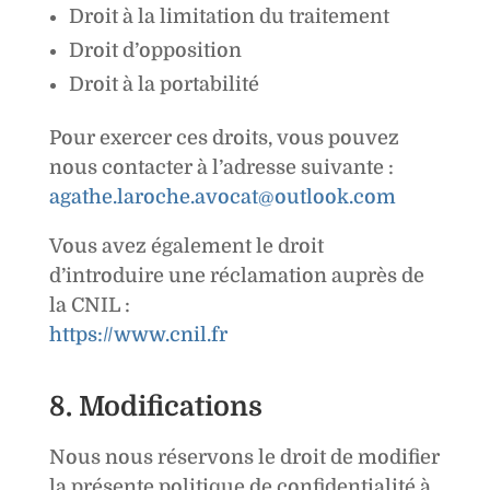
Droit à la limitation du traitement
Droit d’opposition
Droit à la portabilité
Pour exercer ces droits, vous pouvez
nous contacter à l’adresse suivante :
agathe.laroche.avocat@outlook.com
Vous avez également le droit
d’introduire une réclamation auprès de
la CNIL :
https://www.cnil.fr
8. Modifications
Nous nous réservons le droit de modifier
la présente politique de confidentialité à