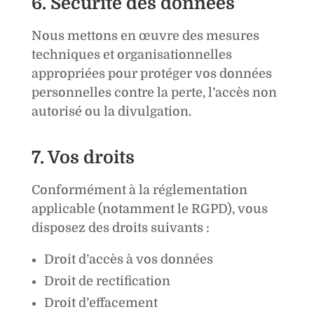
6. Sécurité des données
Nous mettons en œuvre des mesures
techniques et organisationnelles
appropriées pour protéger vos données
personnelles contre la perte, l’accès non
autorisé ou la divulgation.
7. Vos droits
Conformément à la réglementation
applicable (notamment le RGPD), vous
disposez des droits suivants :
Droit d’accès à vos données
Droit de rectification
Droit d’effacement