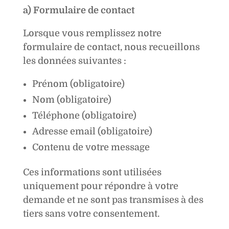
a) Formulaire de contact
Lorsque vous remplissez notre
formulaire de contact, nous recueillons
les données suivantes :
Prénom (obligatoire)
Nom (obligatoire)
Téléphone (obligatoire)
Adresse email (obligatoire)
Contenu de votre message
Ces informations sont utilisées
uniquement pour répondre à votre
demande et ne sont pas transmises à des
tiers sans votre consentement.