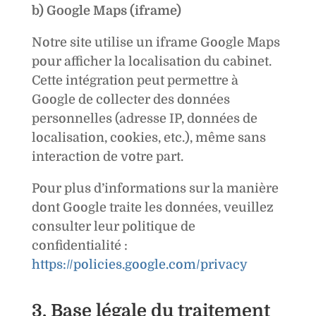
b) Google Maps (iframe)
Notre site utilise un iframe Google Maps
pour afficher la localisation du cabinet.
Cette intégration peut permettre à
Google de collecter des données
personnelles (adresse IP, données de
localisation, cookies, etc.), même sans
interaction de votre part.
Pour plus d’informations sur la manière
dont Google traite les données, veuillez
consulter leur politique de
confidentialité :
https://policies.google.com/privacy
3. Base légale du traitement