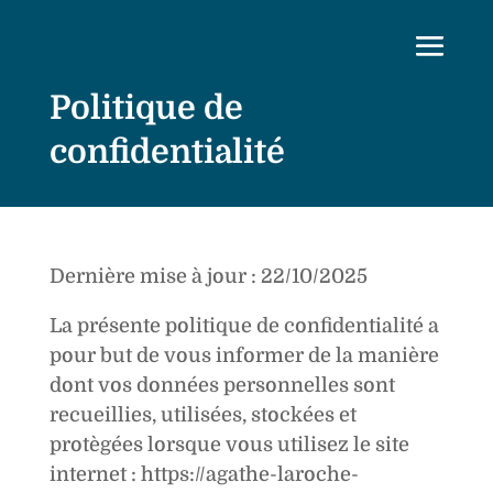
Politique de
confidentialité
Dernière mise à jour : 22/10/2025
La présente politique de confidentialité a
pour but de vous informer de la manière
dont vos données personnelles sont
recueillies, utilisées, stockées et
protègées lorsque vous utilisez le site
internet : https://agathe-laroche-