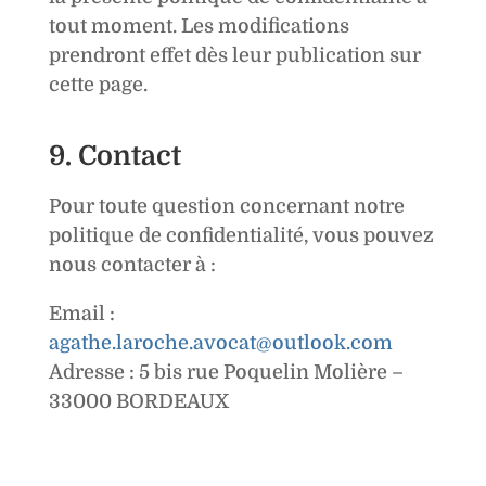
tout moment. Les modifications
prendront effet dès leur publication sur
cette page.
9. Contact
Pour toute question concernant notre
politique de confidentialité, vous pouvez
nous contacter à :
Email :
agathe.laroche.avocat@outlook.com
Adresse : 5 bis rue Poquelin Molière –
33000 BORDEAUX