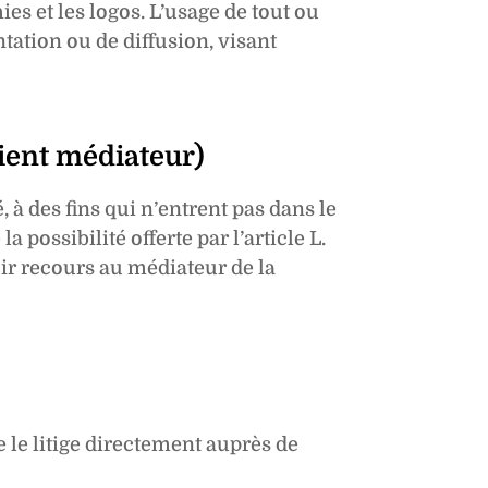
es et les logos. L’usage de tout ou
ntation ou de diffusion, visant
lient médiateur)
 à des fins qui n’entrent pas dans le
 possibilité offerte par l’article L.
oir recours au médiateur de la
 le litige directement auprès de